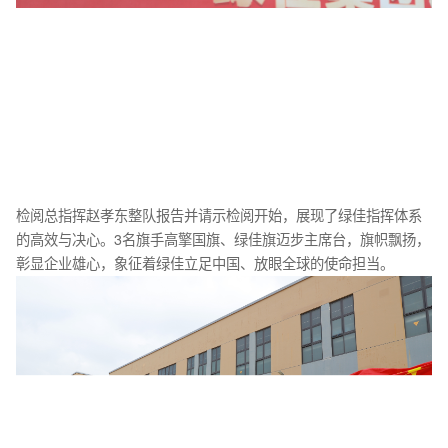
检阅总指挥赵孝东整队报告并请示检阅开始，展现了绿佳指挥体系
3
的高效与决心。
名旗手高擎国旗、绿佳旗迈步主席台，旗帜飘扬，
彰显企业雄心，象征着绿佳立足中国、放眼全球的使命担当。